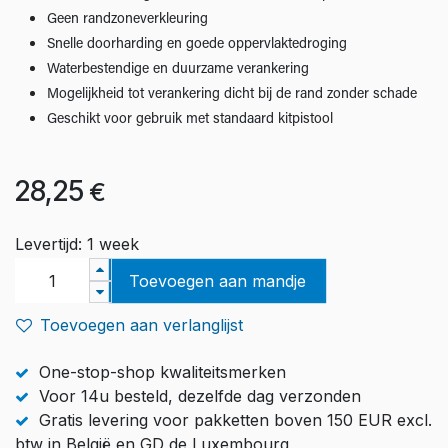
Geen randzoneverkleuring
Snelle doorharding en goede oppervlaktedroging
Waterbestendige en duurzame verankering
Mogelijkheid tot verankering dicht bij de rand zonder schade
Geschikt voor gebruik met standaard kitpistool
28,25
€
Levertijd: 1 week
Toevoegen aan mandje
Toevoegen aan verlanglijst
One-stop-shop kwaliteitsmerken
Voor 14u besteld, dezelfde dag verzonden
Gratis levering voor pakketten boven 150 EUR excl.
btw in België en GD de Luxembourg