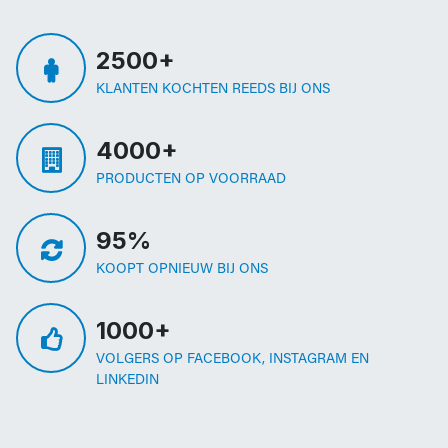
2500+
KLANTEN KOCHTEN REEDS BIJ ONS
4000+
PRODUCTEN OP VOORRAAD
95%
KOOPT OPNIEUW BIJ ONS
1000+
VOLGERS OP FACEBOOK, INSTAGRAM EN
LINKEDIN