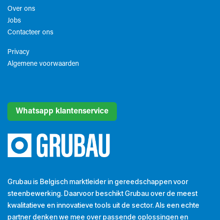
Over ons
Jobs
Contacteer ons
Privacy
Algemene voorwaarden​
Whatsapp klantenservice
Grubau is Belgisch marktleider in gereedschappen voor
steenbewerking. Daarvoor beschikt Grubau over de meest
kwalitatieve en innovatieve tools uit de sector. Als een echte
partner denken we mee over passende oplossingen en