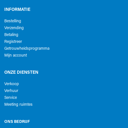
INFORMATIE
Bestelling
Verzending
Betaling
Registreer
Getrouwheidsprogramma
Mijn account
ONZE DIENSTEN
Verkoop
Verhuur
Service
Meeting ruimtes
ONS BEDRIJF