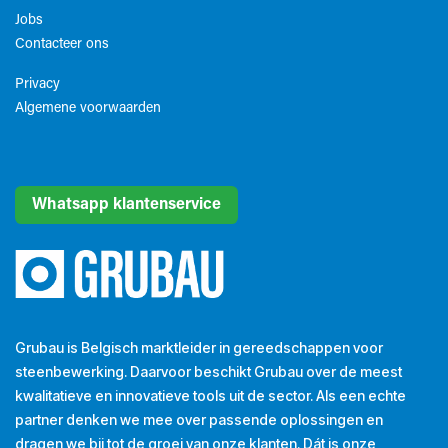
Jobs
Contacteer ons
Privacy
Algemene voorwaarden​
Whatsapp klantenservice
Grubau is Belgisch marktleider in gereedschappen voor
steenbewerking. Daarvoor beschikt Grubau over de meest
kwalitatieve en innovatieve tools uit de sector. Als een echte
partner denken we mee over passende oplossingen en
dragen we bij tot de groei van onze klanten. Dát is onze