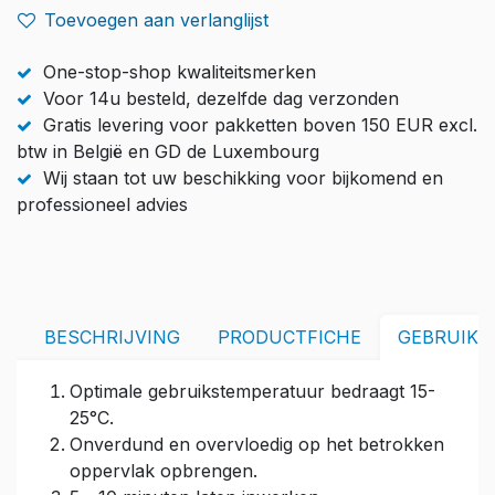
Toevoegen aan verlanglijst
One-stop-shop kwaliteitsmerken
Voor 14u besteld, dezelfde dag verzonden
Gratis levering voor pakketten boven 150 EUR excl.
btw in België en GD de Luxembourg
Wij staan tot uw beschikking voor bijkomend en
professioneel advies
BESCHRIJVING
PRODUCTFICHE
GEBRUIKS
Optimale gebruikstemperatuur bedraagt 15-
25°C.
Onverdund en overvloedig op het betrokken
oppervlak opbrengen.