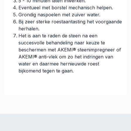
5 - 10 minuten laten inwerken.
Eventueel met borstel mechanisch helpen.
Grondig naspoelen met zuiver water.
Bij zeer sterke roestaantasting het voorgaande
herhalen.
Het is aan te raden de steen na een
succesvolle behandeling naar keuze te
beschermen met AKEMI® steenimpregneer of
AKEMI® anti-vlek om zo het indringen van
water en daarmee hernieuwde roest
bijkomend tegen te gaan.