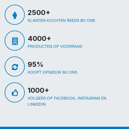
2500+
KLANTEN KOCHTEN REEDS BIJ ONS
4000+
PRODUCTEN OP VOORRAAD
95%
KOOPT OPNIEUW BIJ ONS
1000+
VOLGERS OP FACEBOOK, INSTAGRAM EN
LINKEDIN