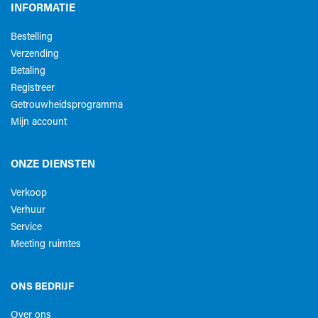
INFORMATIE
Bestelling
Verzending
Betaling
Registreer
Getrouwheidsprogramma
Mijn account
ONZE DIENSTEN
Verkoop
Verhuur
Service
Meeting ruimtes
ONS BEDRIJF
Over ons