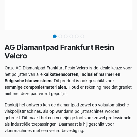
AG Diamantpad Frankfurt Resin
Velcro
Onze AG Diamantpad Frankfurt Resin Velcro is de ideale keuze voor
het polijsten van alle
kalksteensoorten, inclusief marmer en
Belgische blauwe steen.
Dit product is ook geschikt voor
sommige composietmaterialen.
Houd er rekening mee dat graniet
niet met deze pad wordt gepolijst.
Dankzij het ontwerp kan de diamantpad zowel op volautomatische
vlakpolijstmachines, als op wandarm polijstmachines worden
gebruikt. Dit maakt het een veelzijdige tool voor zowel professionele
als industriële toepassingen. Daarnaast is hij geschikt voor
vloermachines met een velcro bevestiging.