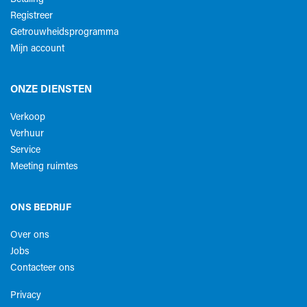
Registreer
Getrouwheidsprogramma
Mijn account
ONZE DIENSTEN
Verkoop
Verhuur
Service
Meeting ruimtes
ONS BEDRIJF
Over ons
Jobs
Contacteer ons
Privacy