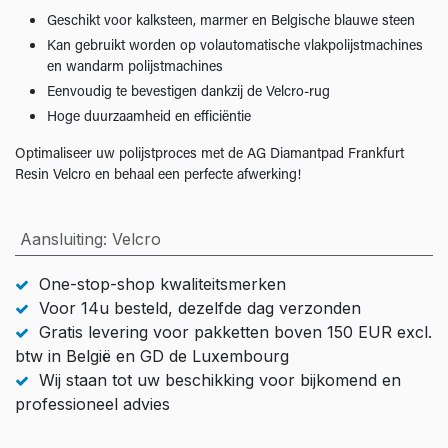
Geschikt voor kalksteen, marmer en Belgische blauwe steen
Kan gebruikt worden op volautomatische vlakpolijstmachines
en wandarm polijstmachines
Eenvoudig te bevestigen dankzij de Velcro-rug
Hoge duurzaamheid en efficiëntie
Optimaliseer uw polijstproces met de AG Diamantpad Frankfurt
Resin Velcro en behaal een perfecte afwerking!
Aansluiting
:
Velcro
One-stop-shop kwaliteitsmerken
Voor 14u besteld, dezelfde dag verzonden
Gratis levering voor pakketten boven 150 EUR excl.
btw in België en GD de Luxembourg
Wij staan tot uw beschikking voor bijkomend en
professioneel advies