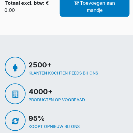
Totaal excl. btw:
€
Toevoegen aan
0,00
mandje
2500+
KLANTEN KOCHTEN REEDS BIJ ONS
4000+
PRODUCTEN OP VOORRAAD
95%
KOOPT OPNIEUW BIJ ONS