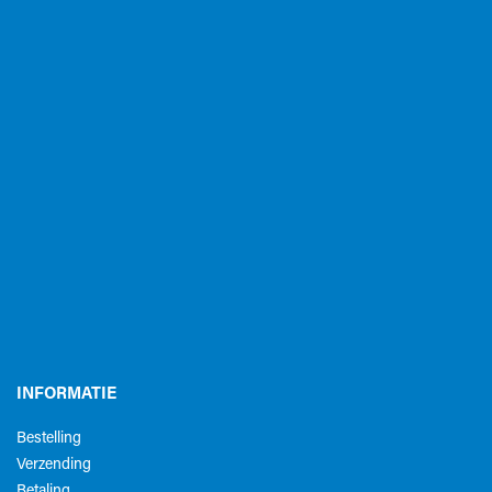
INFORMATIE
Bestelling
Verzending
Betaling