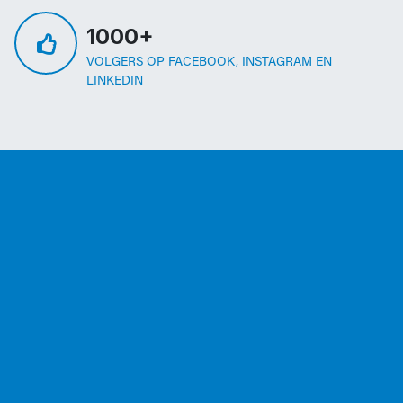
1000+
VOLGERS OP FACEBOOK, INSTAGRAM EN
LINKEDIN