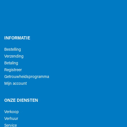
INFORMATIE
Bestelling
Verzending
Betaling
Registreer
Getrouwheidsprogramma
Mijn account
ONZE DIENSTEN
Verkoop
Verhuur
Service