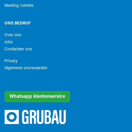
Meeting ruimtes
ONS BEDRIJF
Over ons
Jobs
Contacteer ons
Privacy
Algemene voorwaarden​
Whatsapp klantenservice