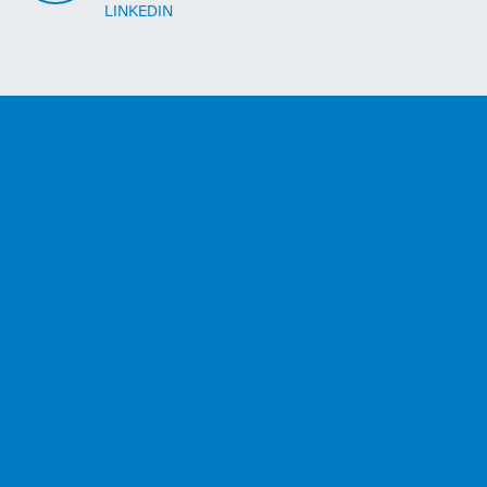
LINKEDIN