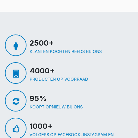
2500+
KLANTEN KOCHTEN REEDS BIJ ONS
4000+
PRODUCTEN OP VOORRAAD
95%
KOOPT OPNIEUW BIJ ONS
1000+
VOLGERS OP FACEBOOK, INSTAGRAM EN