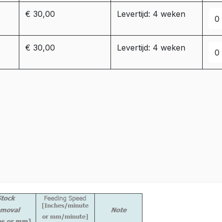
€ 30,00
Levertijd: 4 weken
€ 30,00
Levertijd: 4 weken