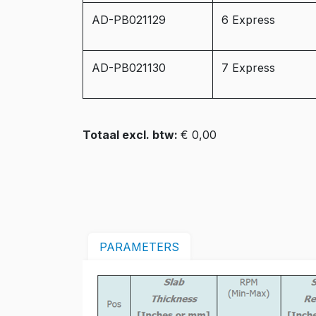
AD-PB021129
6 Express
AD-PB021130
7 Express
Totaal excl. btw:
€ 0,00
PARAMETERS