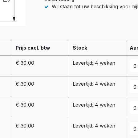
Wij staan tot uw beschikking voor b
Prijs excl. btw
Stock
Aan
€ 30,00
Levertijd: 4 weken
€ 30,00
Levertijd: 4 weken
€ 30,00
Levertijd: 4 weken
€ 30,00
Levertijd: 4 weken