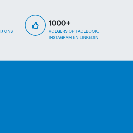
1000+
IJ ONS
VOLGERS OP FACEBOOK,
INSTAGRAM EN LINKEDIN