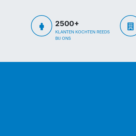
2500+
KLANTEN KOCHTEN REEDS
BIJ ONS