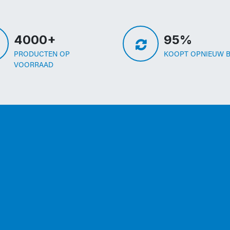
4000+
95%
PRODUCTEN OP
KOOPT OPNIEUW B
VOORRAAD