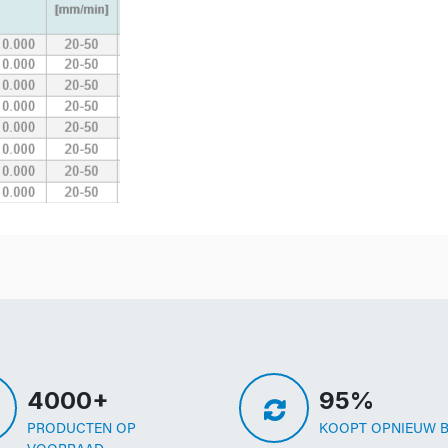
4000+
95%
PRODUCTEN OP
KOOPT OPNIEUW B