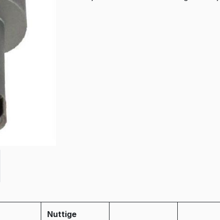
Nuttige