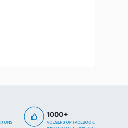
1000+
IJ ONS
VOLGERS OP FACEBOOK,