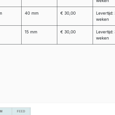
weken
m
40 mm
€ 30,00
Levertijd:
weken
15 mm
€ 30,00
Levertijd:
weken