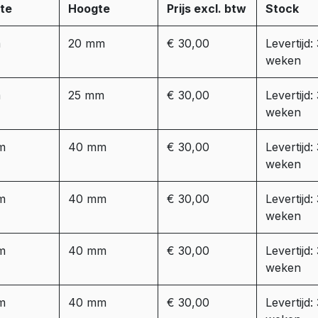
te
Hoogte
Prijs excl. btw
Stock
m
20 mm
€ 30,00
Levertijd:
weken
m
25 mm
€ 30,00
Levertijd:
weken
m
40 mm
€ 30,00
Levertijd:
weken
m
40 mm
€ 30,00
Levertijd:
weken
m
40 mm
€ 30,00
Levertijd:
weken
m
40 mm
€ 30,00
Levertijd: