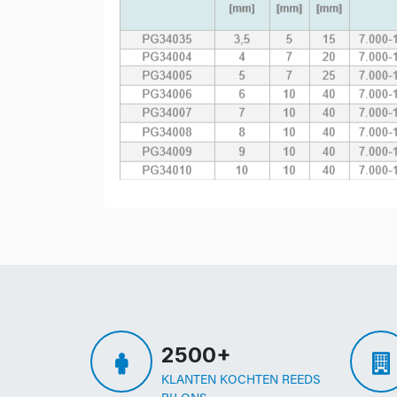
2500+
KLANTEN KOCHTEN REEDS