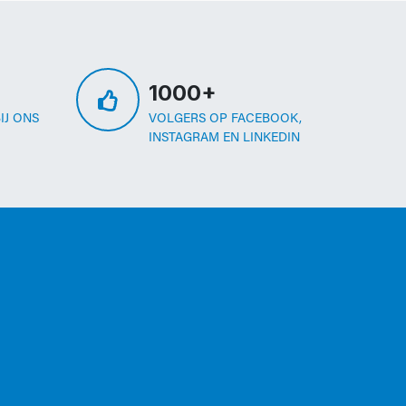
1000+
IJ ONS
VOLGERS OP FACEBOOK,
INSTAGRAM EN LINKEDIN