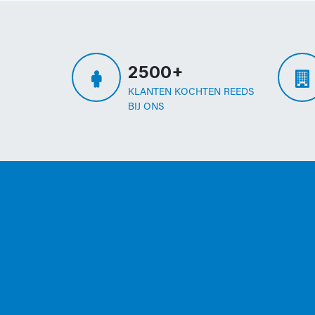
2500+
KLANTEN KOCHTEN REEDS
BIJ ONS