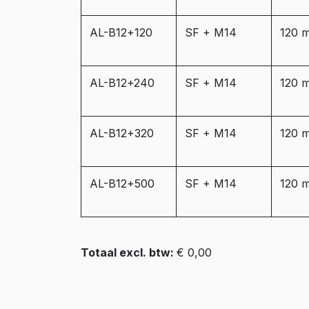
AL-B12+120
SF + M14
120 
AL-B12+240
SF + M14
120 
AL-B12+320
SF + M14
120 
AL-B12+500
SF + M14
120 
Totaal excl. btw:
€ 0,00