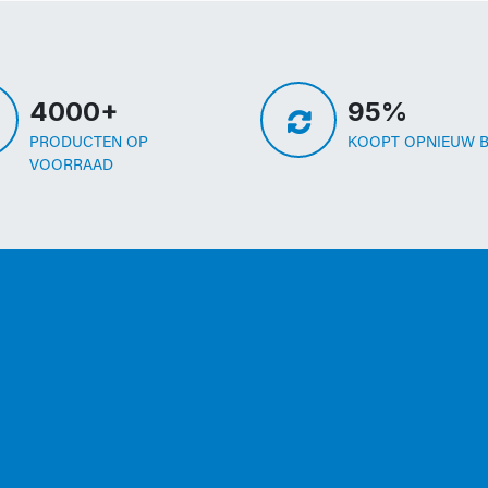
4000+
95%
PRODUCTEN OP
KOOPT OPNIEUW B
VOORRAAD