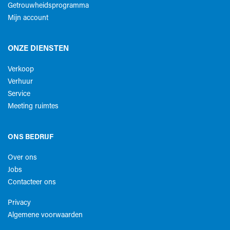
Getrouwheidsprogramma
Mijn account
ONZE DIENSTEN
Verkoop
Verhuur
Service
Meeting ruimtes
ONS BEDRIJF
Over ons
Jobs
Contacteer ons
Privacy
Algemene voorwaarden​