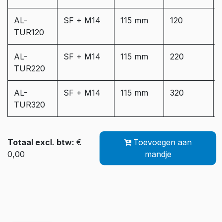
AL-
SF + M14
115 mm
120
TUR120
AL-
SF + M14
115 mm
220
TUR220
AL-
SF + M14
115 mm
320
TUR320
Totaal excl. btw:
€
Toevoegen aan
0,00
mandje