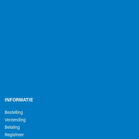
INFORMATIE
Bestelling
Verzending
Betaling
Registreer