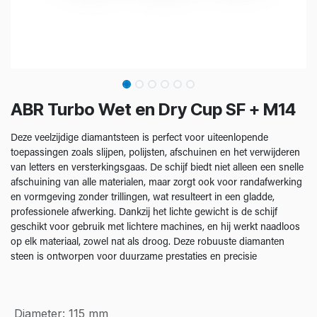
ABR Turbo Wet en Dry Cup SF + M14
Deze veelzijdige diamantsteen is perfect voor uiteenlopende
toepassingen zoals slijpen, polijsten, afschuinen en het verwijderen
van letters en versterkingsgaas. De schijf biedt niet alleen een snelle
afschuining van alle materialen, maar zorgt ook voor randafwerking
en vormgeving zonder trillingen, wat resulteert in een gladde,
professionele afwerking. Dankzij het lichte gewicht is de schijf
geschikt voor gebruik met lichtere machines, en hij werkt naadloos
op elk materiaal, zowel nat als droog. Deze robuuste diamanten
steen is ontworpen voor duurzame prestaties en precisie
Diameter
:
115 mm