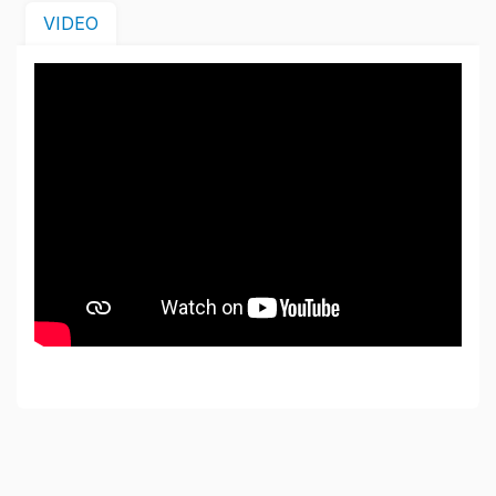
VIDEO