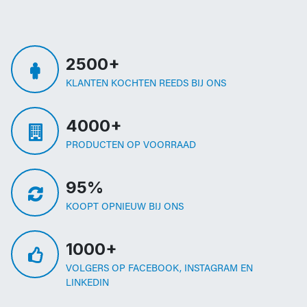
2500+
KLANTEN KOCHTEN REEDS BIJ ONS
4000+
PRODUCTEN OP VOORRAAD
95%
KOOPT OPNIEUW BIJ ONS
1000+
VOLGERS OP FACEBOOK, INSTAGRAM EN
LINKEDIN