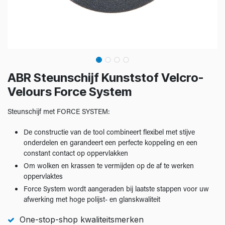
ABR Steunschijf Kunststof Velcro-
Velours Force System
Steunschijf met FORCE SYSTEM:
De constructie van de tool combineert flexibel met stijve
onderdelen en garandeert een perfecte koppeling en een
constant contact op oppervlakken
Om wolken en krassen te vermijden op de af te werken
oppervlaktes
Force System wordt aangeraden bij laatste stappen voor uw
afwerking met hoge polijst- en glanskwaliteit
One-stop-shop kwaliteitsmerken