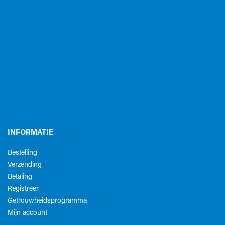
INFORMATIE
Bestelling
Verzending
Betaling
Registreer
Getrouwheidsprogramma
Mijn account