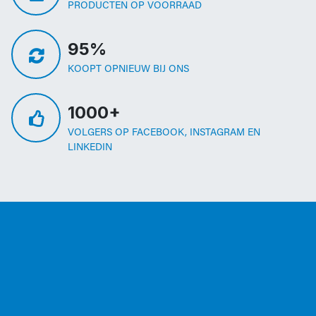
PRODUCTEN OP VOORRAAD
95%
KOOPT OPNIEUW BIJ ONS
1000+
VOLGERS OP FACEBOOK, INSTAGRAM EN
LINKEDIN