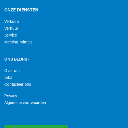
ONZE DIENSTEN
Verkoop
Verhuur
Service
Meeting ruimtes
ONS BEDRIJF
Over ons
Jobs
Contacteer ons
Privacy
Algemene voorwaarden​