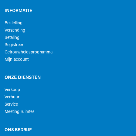
INFORMATIE
Bestelling
Verzending
Betaling
Registreer
Getrouwheidsprogramma
Mijn account
ONZE DIENSTEN
Verkoop
Verhuur
Service
Meeting ruimtes
ONS BEDRIJF