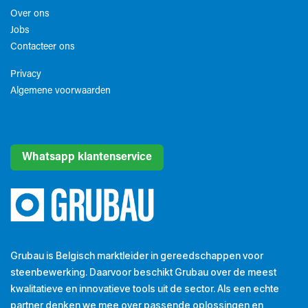
Over ons
Jobs
Contacteer ons
Privacy
Algemene voorwaarden​
Whatsapp klantenservice
Grubau is Belgisch marktleider in gereedschappen voor
steenbewerking. Daarvoor beschikt Grubau over de meest
kwalitatieve en innovatieve tools uit de sector. Als een echte
partner denken we mee over passende oplossingen en