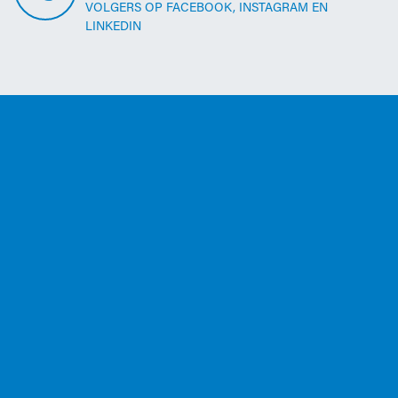
VOLGERS OP FACEBOOK, INSTAGRAM EN
LINKEDIN