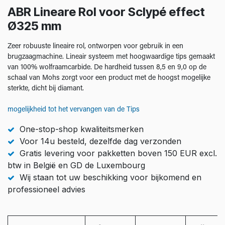
ABR Lineare Rol voor Sclypé effect
Ø325 mm
Zeer robuuste lineaire rol, ontworpen voor gebruik in een
brugzaagmachine. Lineair systeem met hoogwaardige tips gemaakt
van 100% wolfraamcarbide. De hardheid tussen 8,5 en 9,0 op de
schaal van Mohs zorgt voor een product met de hoogst mogelijke
sterkte, dicht bij diamant.
mogelijkheid tot het vervangen van de Tips
One-stop-shop kwaliteitsmerken
Voor 14u besteld, dezelfde dag verzonden
Gratis levering voor pakketten boven 150 EUR excl.
btw in België en GD de Luxembourg
Wij staan tot uw beschikking voor bijkomend en
professioneel advies