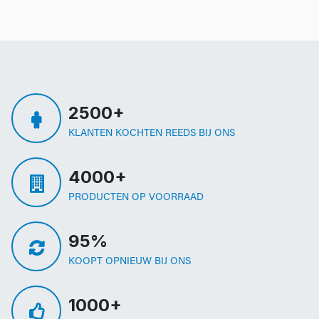
2500+
KLANTEN KOCHTEN REEDS BIJ ONS
4000+
PRODUCTEN OP VOORRAAD
95%
KOOPT OPNIEUW BIJ ONS
1000+