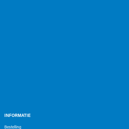
INFORMATIE
Bestelling