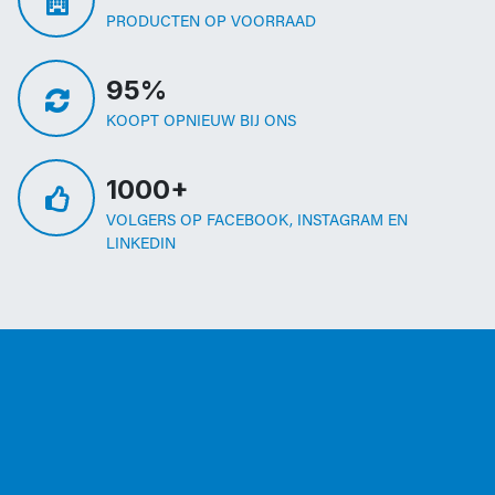
PRODUCTEN OP VOORRAAD
95%
KOOPT OPNIEUW BIJ ONS
1000+
VOLGERS OP FACEBOOK, INSTAGRAM EN
LINKEDIN