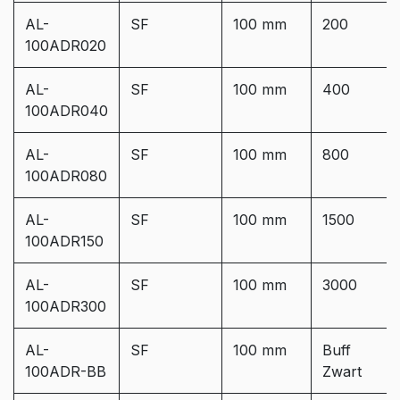
AL-
SF
100 mm
200
100ADR020
AL-
SF
100 mm
400
100ADR040
AL-
SF
100 mm
800
100ADR080
AL-
SF
100 mm
1500
100ADR150
AL-
SF
100 mm
3000
100ADR300
AL-
SF
100 mm
Buff
100ADR-BB
Zwart