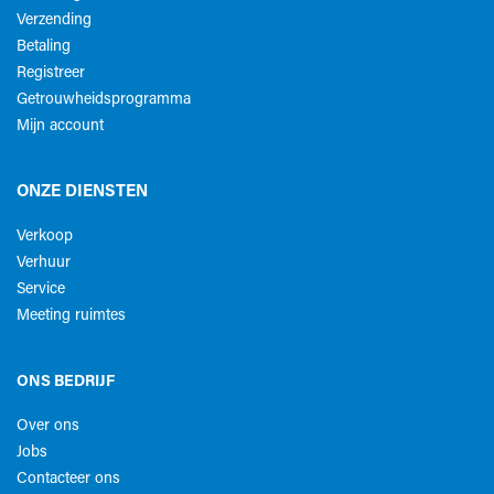
Verzending
Betaling
Registreer
Getrouwheidsprogramma
Mijn account
ONZE DIENSTEN
Verkoop
Verhuur
Service
Meeting ruimtes
ONS BEDRIJF
Over ons
Jobs
Contacteer ons