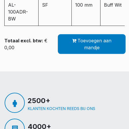
AL-
SF
100 mm
Buff Wit
100ADR-
BW
Totaal excl. btw:
€
Toevoegen aan
0,00
mandje
2500+
KLANTEN KOCHTEN REEDS BIJ ONS
4000+