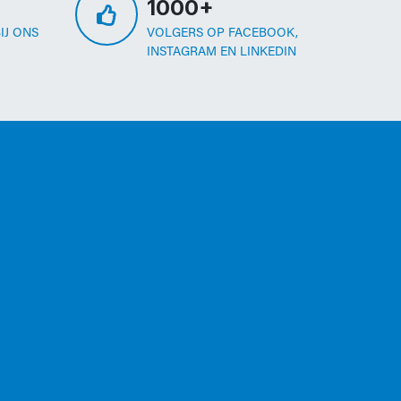
1000+
IJ ONS
VOLGERS OP FACEBOOK,
INSTAGRAM EN LINKEDIN