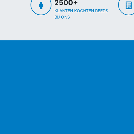
2500+
KLANTEN KOCHTEN REEDS
BIJ ONS