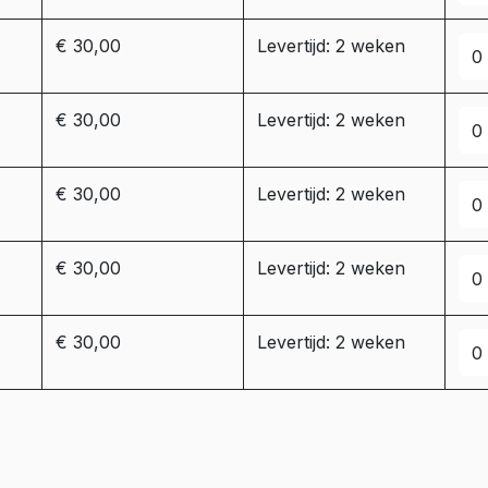
€ 30,00
Levertijd: 2 weken
€ 30,00
Levertijd: 2 weken
€ 30,00
Levertijd: 2 weken
€ 30,00
Levertijd: 2 weken
€ 30,00
Levertijd: 2 weken