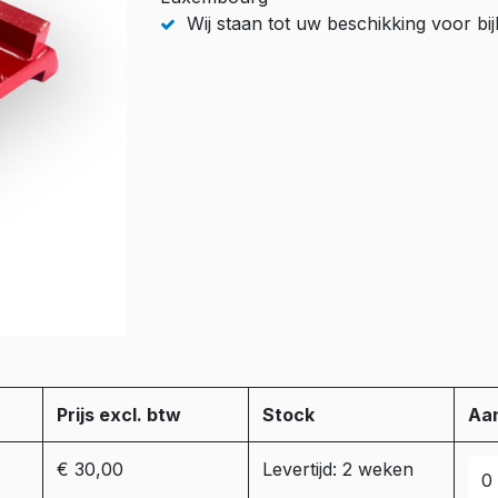
Wij staan tot uw beschikking voor b
Prijs excl. btw
Stock
Aan
€ 30,00
Levertijd: 2 weken