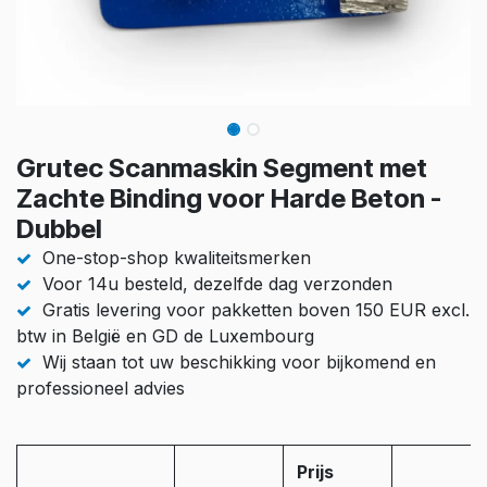
Grutec Scanmaskin Segment met
Zachte Binding voor Harde Beton -
Dubbel
One-stop-shop kwaliteitsmerken
Voor 14u besteld, dezelfde dag verzonden
Gratis levering voor pakketten boven 150 EUR excl.
btw in België en GD de Luxembourg
Wij staan tot uw beschikking voor bijkomend en
professioneel advies
Prijs