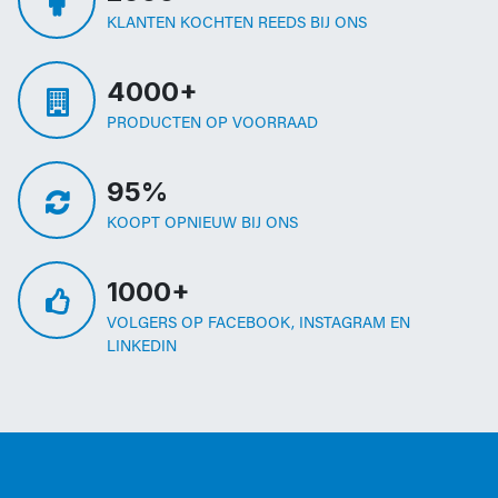
KLANTEN KOCHTEN REEDS BIJ ONS
4000+
PRODUCTEN OP VOORRAAD
95%
KOOPT OPNIEUW BIJ ONS
1000+
VOLGERS OP FACEBOOK, INSTAGRAM EN
LINKEDIN