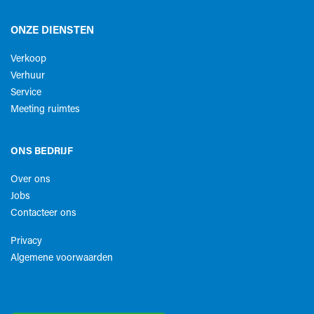
ONZE DIENSTEN
Verkoop
Verhuur
Service
Meeting ruimtes
ONS BEDRIJF
Over ons
Jobs
Contacteer ons
Privacy
Algemene voorwaarden​