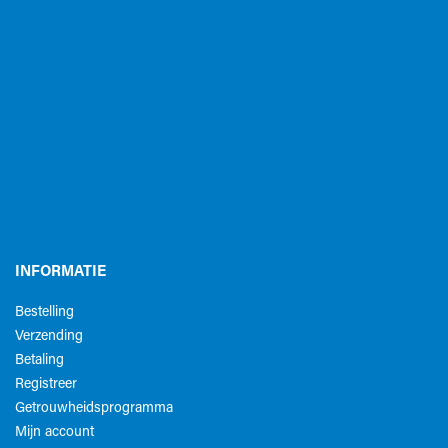
INFORMATIE
Bestelling
Verzending
Betaling
Registreer
Getrouwheidsprogramma
Mijn account