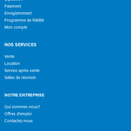
Paiement
Enregistrement
Programme de fidélité
Mon compte
NOS SERVICES
Vente
Location
Service après-vente
Salles de réunioin
NOTRE ENTREPRISE
Qui sommes-nous?
Offres d'emploi
Contactez-nous