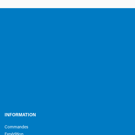
INFORMATION
Commandes
Expédition