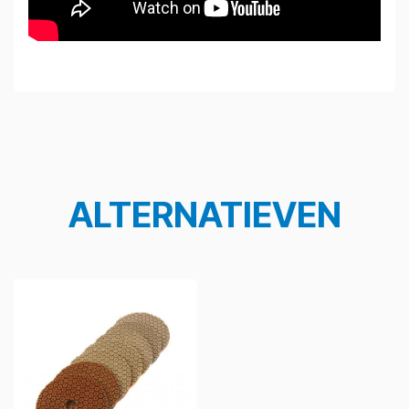
ALTERNATIEVEN