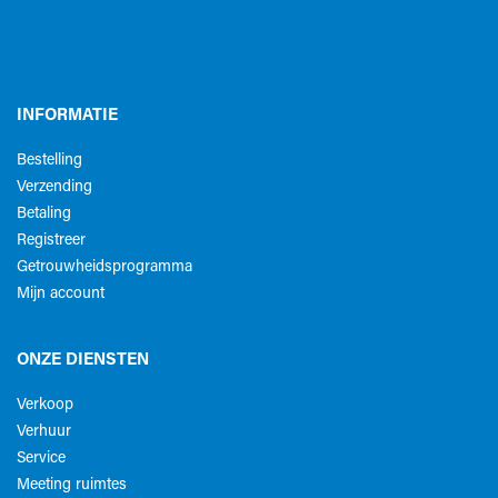
INFORMATIE
Bestelling
Verzending
Betaling
Registreer
Getrouwheidsprogramma
Mijn account
ONZE DIENSTEN
Verkoop
Verhuur
Service
Meeting ruimtes