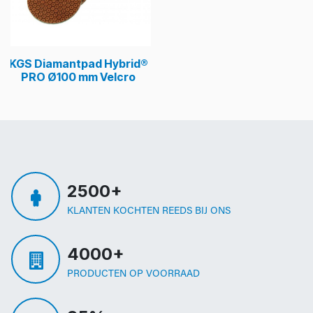
KGS Diamantpad Hybrid®
PRO Ø100 mm Velcro
2500+
KLANTEN KOCHTEN REEDS BIJ ONS
4000+
PRODUCTEN OP VOORRAAD