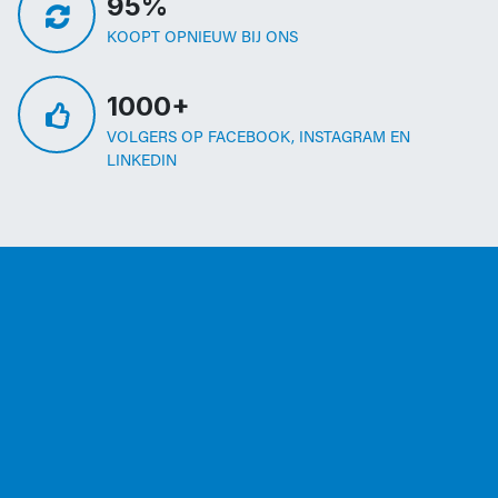
95%
KOOPT OPNIEUW BIJ ONS
1000+
VOLGERS OP FACEBOOK, INSTAGRAM EN
LINKEDIN