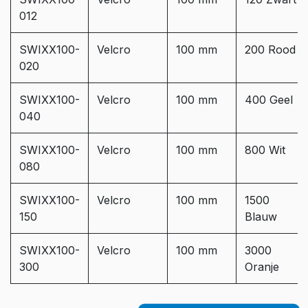
012
SWIXX100-
Velcro
100 mm
200 Rood
020
SWIXX100-
Velcro
100 mm
400 Geel
040
SWIXX100-
Velcro
100 mm
800 Wit
080
SWIXX100-
Velcro
100 mm
1500
150
Blauw
SWIXX100-
Velcro
100 mm
3000
300
Oranje