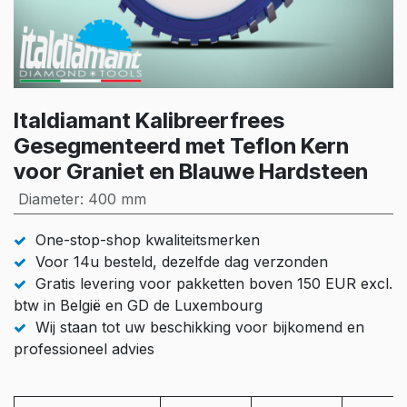
Italdiamant Kalibreerfrees
Gesegmenteerd met Teflon Kern
voor Graniet en Blauwe Hardsteen
Diameter
:
400 mm
One-stop-shop kwaliteitsmerken
Voor 14u besteld, dezelfde dag verzonden
Gratis levering voor pakketten boven 150 EUR excl.
btw in België en GD de Luxembourg
Wij staan tot uw beschikking voor bijkomend en
professioneel advies