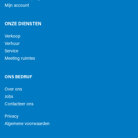
Mijn account
ONZE DIENSTEN
Verkoop
Verhuur
Service
Meeting ruimtes
ONS BEDRIJF
Over ons
Jobs
Contacteer ons
Privacy
Algemene voorwaarden​