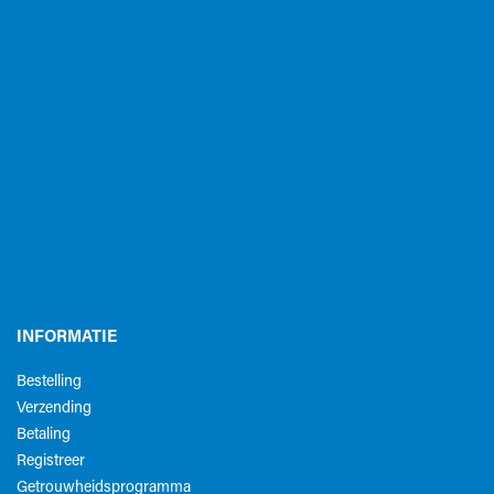
INFORMATIE
Bestelling
Verzending
Betaling
Registreer
Getrouwheidsprogramma