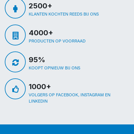
2500+
KLANTEN KOCHTEN REEDS BIJ ONS
4000+
PRODUCTEN OP VOORRAAD
95%
KOOPT OPNIEUW BIJ ONS
1000+
VOLGERS OP FACEBOOK, INSTAGRAM EN
LINKEDIN