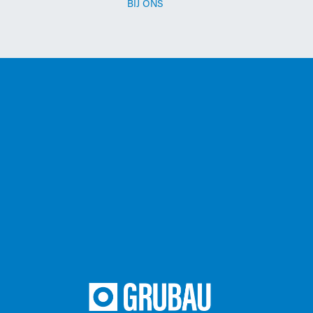
BIJ ONS