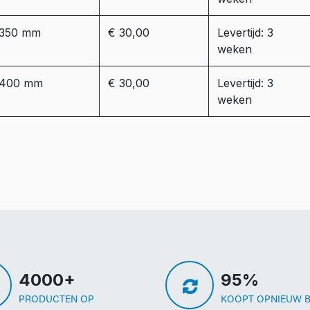
350 mm
€ 30,00
Levertijd: 3
weken
400 mm
€ 30,00
Levertijd: 3
weken
4000+
95%
PRODUCTEN OP
KOOPT OPNIEUW B