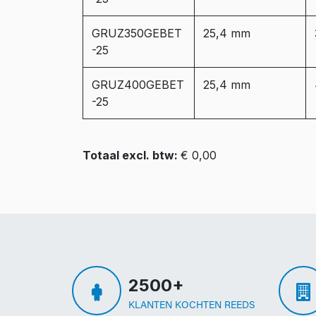
GRUZ350GEBET
25,4 mm
-25
GRUZ400GEBET
25,4 mm
-25
Totaal excl. btw:
€ 0,00
2500+
KLANTEN KOCHTEN REEDS