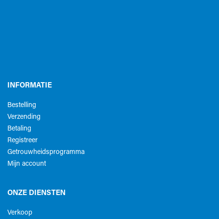
INFORMATIE
Bestelling
Verzending
Betaling
Registreer
Getrouwheidsprogramma
Mijn account
ONZE DIENSTEN
Verkoop