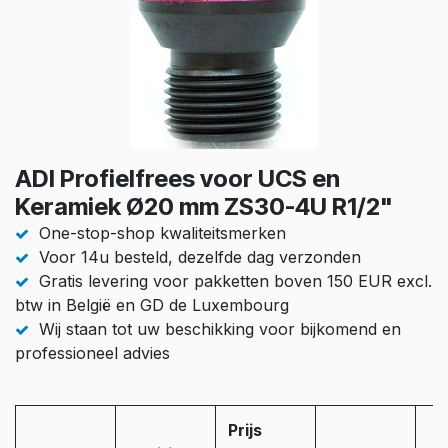
ADI Profielfrees voor UCS en
Keramiek Ø20 mm ZS30-4U R1/2"
One-stop-shop kwaliteitsmerken
Voor 14u besteld, dezelfde dag verzonden
Gratis levering voor pakketten boven 150 EUR excl.
btw in België en GD de Luxembourg
Wij staan tot uw beschikking voor bijkomend en
professioneel advies
Prijs