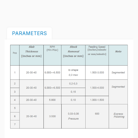
PARAMETERS