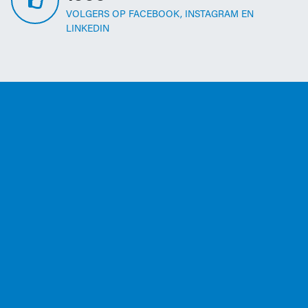
VOLGERS OP FACEBOOK, INSTAGRAM EN
LINKEDIN