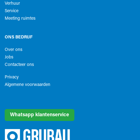
Verhuur
Service
Meeting ruimtes
ONS BEDRIJF
Over ons
Jobs
Contacteer ons
Privacy
Algemene voorwaarden​
Whatsapp klantenservice