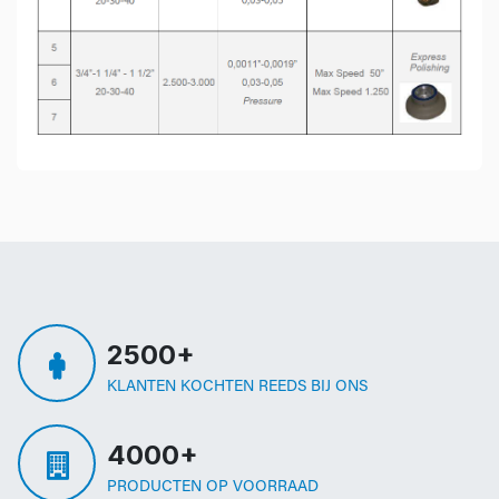
2500+
KLANTEN KOCHTEN REEDS BIJ ONS
4000+
PRODUCTEN OP VOORRAAD