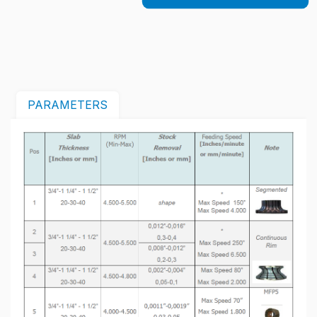
PARAMETERS