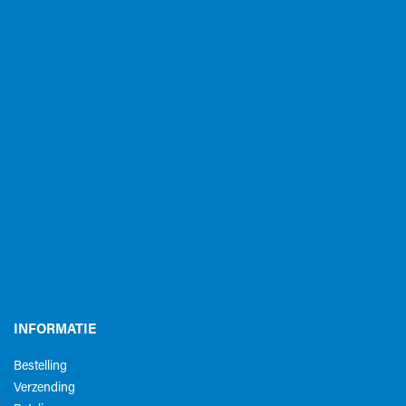
INFORMATIE
Bestelling
Verzending