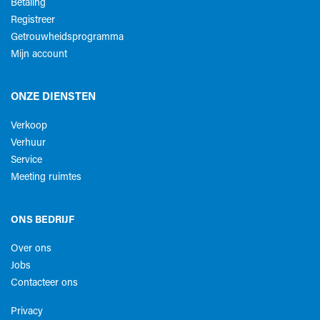
Betaling
Registreer
Getrouwheidsprogramma
Mijn account
ONZE DIENSTEN
Verkoop
Verhuur
Service
Meeting ruimtes
ONS BEDRIJF
Over ons
Jobs
Contacteer ons
Privacy