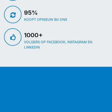
95%
KOOPT OPNIEUW BIJ ONS
1000+
VOLGERS OP FACEBOOK, INSTAGRAM EN
LINKEDIN