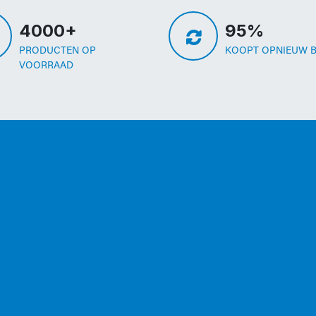
4000+
95%
PRODUCTEN OP
KOOPT OPNIEUW B
VOORRAAD