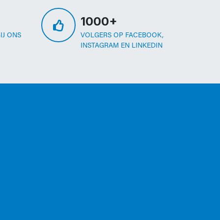
1000+
IJ ONS
VOLGERS OP FACEBOOK,
INSTAGRAM EN LINKEDIN