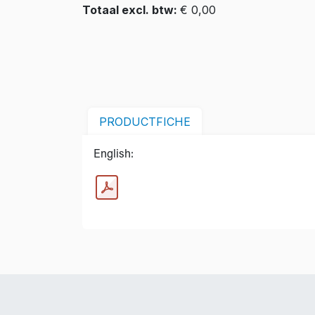
Totaal excl. btw:
€ 0,00
PRODUCTFICHE
English: