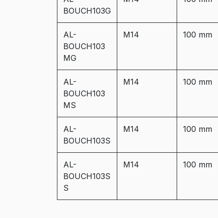
BOUCH103G
AL-
M14
100 mm
BOUCH103
MG
AL-
M14
100 mm
BOUCH103
MS
AL-
M14
100 mm
BOUCH103S
AL-
M14
100 mm
BOUCH103S
S