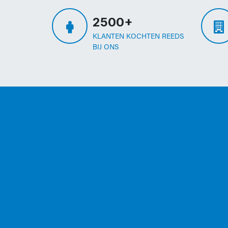
2500+
KLANTEN KOCHTEN REEDS
BIJ ONS