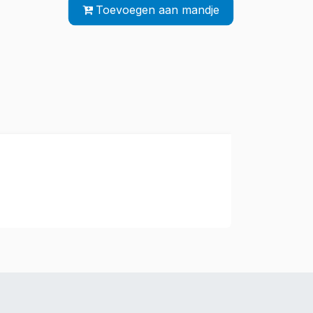
Toevoegen aan mandje